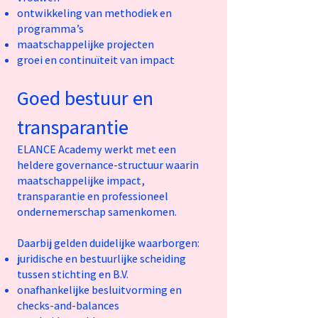
ontwikkeling van methodiek en
programma’s
maatschappelijke projecten
groei en continuïteit van impact
Goed bestuur en
transparantie
ELANCE Academy werkt met een
heldere governance-structuur waarin
maatschappelijke impact,
transparantie en professioneel
ondernemerschap samenkomen.
Daarbij gelden duidelijke waarborgen:
juridische en bestuurlijke scheiding
tussen stichting en B.V.
onafhankelijke besluitvorming en
checks-and-balances