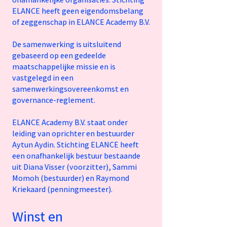
ELANCE heeft geen eigendomsbelang
of zeggenschap in ELANCE Academy B.V.
De samenwerking is uitsluitend
gebaseerd op een gedeelde
maatschappelijke missie en is
vastgelegd in een
samenwerkingsovereenkomst en
governance-reglement.
ELANCE Academy B.V. staat onder
leiding van oprichter en bestuurder
Aytun Aydin. Stichting ELANCE heeft
een onafhankelijk bestuur bestaande
uit Diana Visser (voorzitter), Sammi
Momoh (bestuurder) en Raymond
Kriekaard (penningmeester).
Winst en