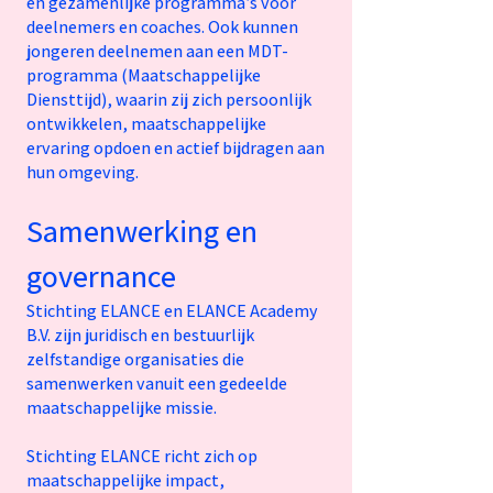
en gezamenlijke programma’s voor
deelnemers en coaches. Ook kunnen
jongeren deelnemen aan een MDT-
programma (Maatschappelijke
Diensttijd), waarin zij zich persoonlijk
ontwikkelen, maatschappelijke
ervaring opdoen en actief bijdragen aan
hun omgeving.
Samenwerking en
governance
Stichting ELANCE en ELANCE Academy
B.V. zijn juridisch en bestuurlijk
zelfstandige organisaties die
samenwerken vanuit een gedeelde
maatschappelijke missie.
Stichting ELANCE richt zich op
maatschappelijke impact,