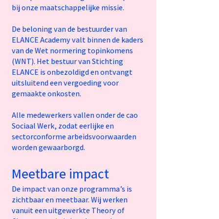
bij onze maatschappelijke missie.
De beloning van de bestuurder van
ELANCE Academy valt binnen de kaders
van de Wet normering topinkomens
(WNT). Het bestuur van Stichting
ELANCE is onbezoldigd en ontvangt
uitsluitend een vergoeding voor
gemaakte onkosten.
Alle medewerkers vallen onder de cao
Sociaal Werk, zodat eerlijke en
sectorconforme arbeidsvoorwaarden
worden gewaarborgd.
Meetbare impact
De impact van onze programma’s is
zichtbaar en meetbaar. Wij werken
vanuit een uitgewerkte Theory of