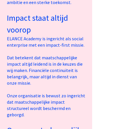
ambitie en een sterke toekomst.
Impact staat altijd
voorop
ELANCE Academy is ingericht als social
enterprise met een impact-first missie.
Dat betekent dat maatschappelijke
impact altijd leidend is in de keuzes die
wij maken. Financiële continuïteit is
belangrijk, maar altijd in dienst van
onze missie.
Onze organisatie is bewust zo ingericht
dat maatschappelijke impact
structureel wordt beschermd en
geborgd.