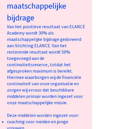
maatschappelijke
bijdrage
Van het positieve resultaat van ELANCE
Academy wordt 30% als
maatschappelijke bijdrage gedoneerd
aan Stichting ELANCE. Van het
resterende resultaat wordt 50%
toegevoegd aan de
continuïteitsreserve, totdat het
afgesproken maximum is bereikt.
Hiermee waarborgen wij de financiële
continuïteit van onze organisatie en
zorgen wij ervoor dat beschikbare
middelen primair worden ingezet voor
onze maatschappelijke missie.
Deze middelen worden ingezet voor:
coaching voor meiden en jonge
vrouwen