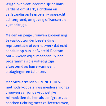
Wij geloven dat ieder meisje de kans
verdient om sterk, zichtbaar en
zelfstandig op te groeien – ongeacht
achtergrond, omgeving of kansen die
zij meekrijgt.
Meiden en jonge vrouwen groeien nog
te vaak op zonder begeleiding,
representatie of een netwerk dat écht
aansluit op hun leefwereld. Daarom
ontwikkelen wij al meer dan 15 jaar
programma’s die volledig zijn
afgestemd op hun ervaringen,
uitdagingen en talenten.
Met onze erkende STRONG GIRLS-
methode koppelen wij meiden en jonge
vrouwen aan jonge vrouwelijke
rolmodellen die hen als een ‘grote zus’
coachen richting meer zelfvertrouwen,