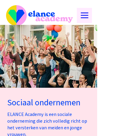
Sociaal ondernemen
ELANCE Academy is een sociale
onderneming die zich volledig richt op
het versterken van meiden en jonge
vrouwen.