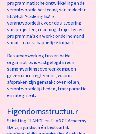
programmatische ontwikkeling en de
verantwoorde besteding van middelen.
ELANCE Academy B.V. is
verantwoordelijk voor de uitvoering
van projecten, coachingstrajecten en
programma's en werkt ondernemend
vanuit maatschappelijke impact.
De samenwerking tussen beide
organisaties is vastgelegd in een
samenwerkingsovereenkomst en
governance-reglement, waarin
afspraken zijn gemaakt over rollen,
verantwoordelijkheden, transparantie
en integriteit.
Eigendomsstructuur
Stichting ELANCE en ELANCE Academy
B.V. zijn juridisch én bestuurlijk
onafhankelijke organisaties. Stichting