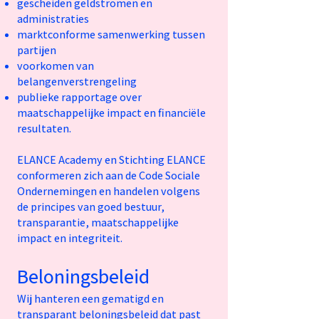
gescheiden geldstromen en
administraties
marktconforme samenwerking tussen
partijen
voorkomen van
belangenverstrengeling
publieke rapportage over
maatschappelijke impact en financiële
resultaten.
ELANCE Academy en Stichting ELANCE
conformeren zich aan de Code Sociale
Ondernemingen en handelen volgens
de principes van goed bestuur,
transparantie, maatschappelijke
impact en integriteit.
Beloningsbeleid
Wij hanteren een gematigd en
transparant beloningsbeleid dat past